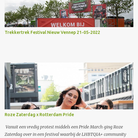
Trekkertrek Festival Nieuw Vennep 21-05-2022
Roze Zaterdag x Rotterdam Pride
Vanuit een vredig protest middels een Pride March ging Roze
Zaterdag over in een festival waarbij de LHBTQIA+ community