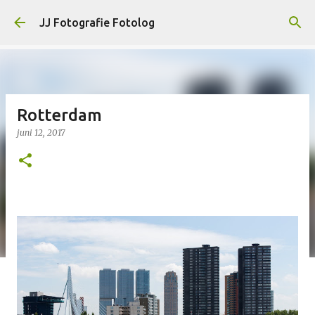
Doorgaan naar hoofdcontent
JJ Fotografie Fotolog
Rotterdam
juni 12, 2017