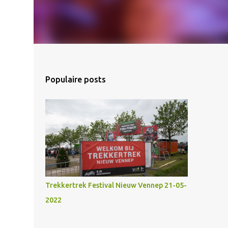
Populaire posts
Trekkertrek Festival Nieuw Vennep 21-05-
2022