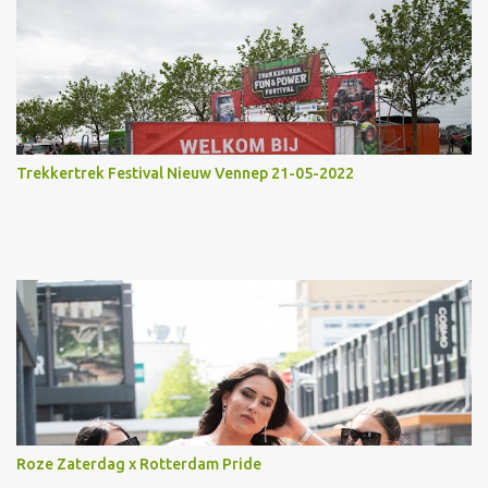
Trekkertrek Festival Nieuw Vennep 21-05-2022
Roze Zaterdag x Rotterdam Pride