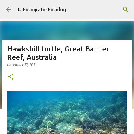
Doorgaan naar hoofdcontent
JJ Fotografie Fotolog
Hawksbill turtle, Great Barrier
Reef, Australia
november 17, 2011