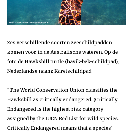
Zes verschillende soorten zeeschildpadden
komen voor in de Australische wateren. Op de
foto de Hawksbill turtle (havik-bek-schildpad),
Nederlandse naam: Karetschildpad.
"The World Conservation Union classifies the
Hawksbill as critically endangered. (Critically
Endangered is the highest risk category
assigned by the IUCN Red List for wild species.
Critically Endangered means that a species'