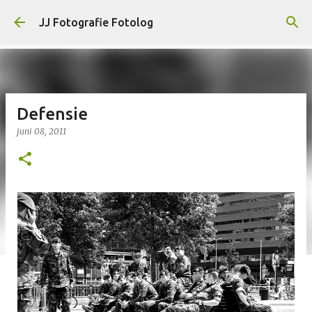
Doorgaan naar hoofdcontent
JJ Fotografie Fotolog
Defensie
juni 08, 2011