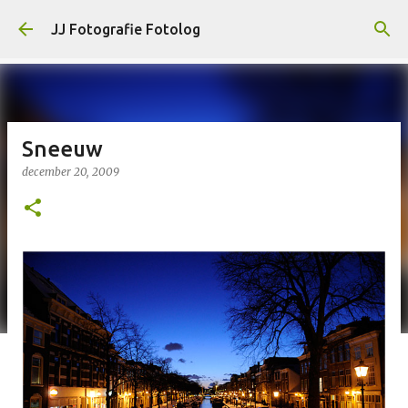
Doorgaan naar hoofdcontent
JJ Fotografie Fotolog
Sneeuw
december 20, 2009