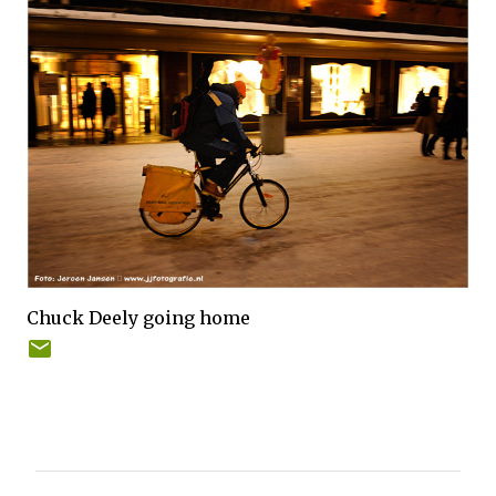
Chuck Deely going home