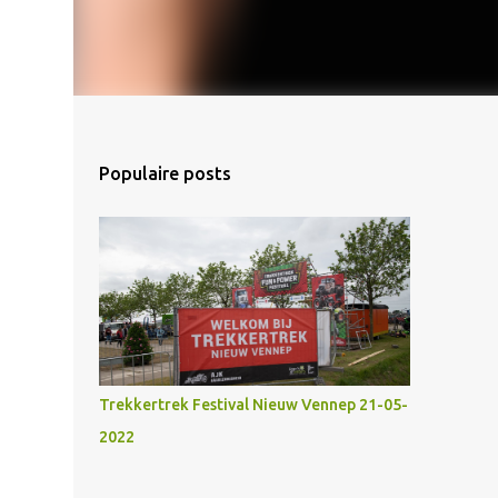
Populaire posts
Trekkertrek Festival Nieuw Vennep 21-05-
2022