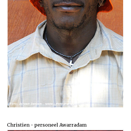
Christien - personeel Awarradam