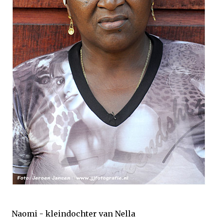
Naomi - kleindochter van Nella