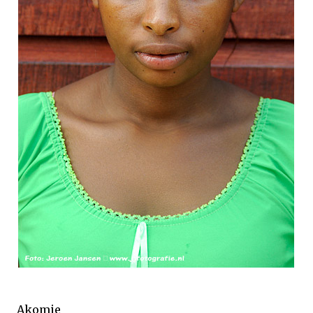
Akomie