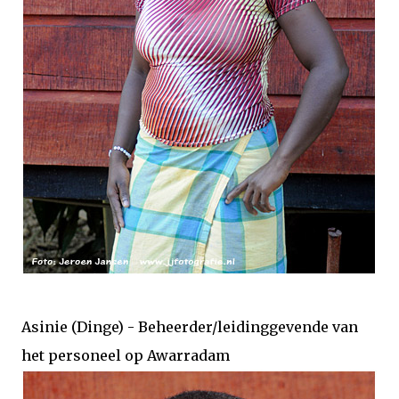
Asinie (Dinge) - Beheerder/leidinggevende van
het personeel op Awarradam