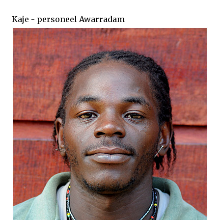
Kaje - personeel Awarradam