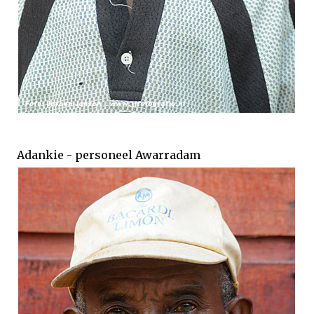
Adankie - personeel Awarradam