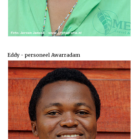
Eddy - personeel Awarradam