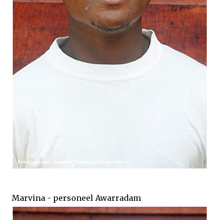
Marvina - personeel Awarradam