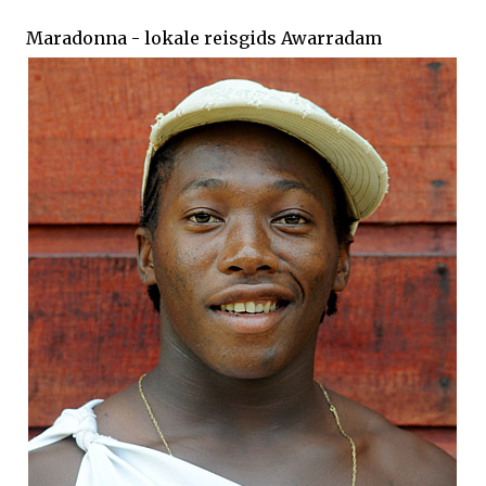
Maradonna - lokale reisgids Awarradam