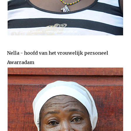
Nella - hoofd van het vrouwelijk personeel
Awarradam