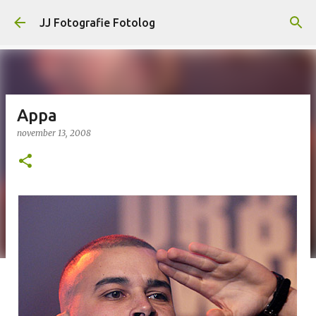
Doorgaan naar hoofdcontent
JJ Fotografie Fotolog
Appa
november 13, 2008