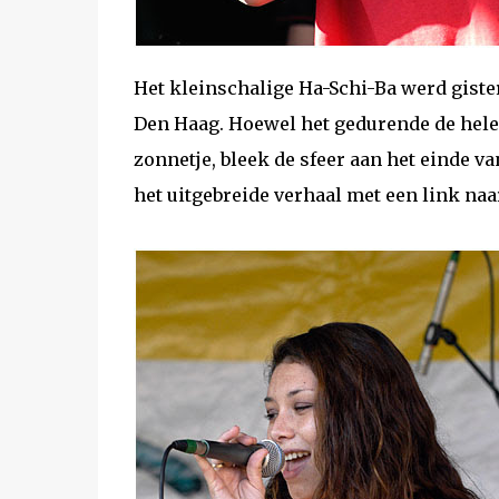
Het kleinschalige Ha-Schi-Ba werd giste
Den Haag. Hoewel het gedurende de hele 
zonnetje, bleek de sfeer aan het einde 
het uitgebreide verhaal met een link na